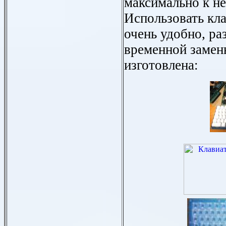
максимально к н
Использовать кла
очень удобно, ра
временной замен
изготовлена: