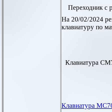
Переходник с 
На 20/02/2024 ре
клавиатуру по м
Клавиатура СМ7
Клавиатура МС70