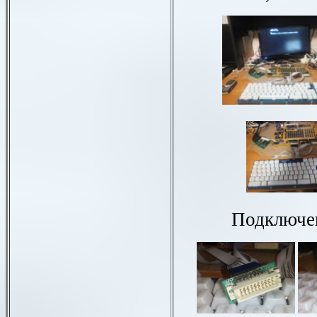
Подключе