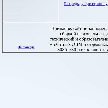
На предыдущую страницу