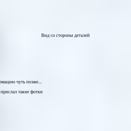
Вид со стороны деталей
рмацию чуть позже...
 прислал такие фотки