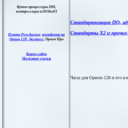
Стандартизация ПО, адр
Стандарты Х2 и прочих 
Часы для Орион-128 и его к