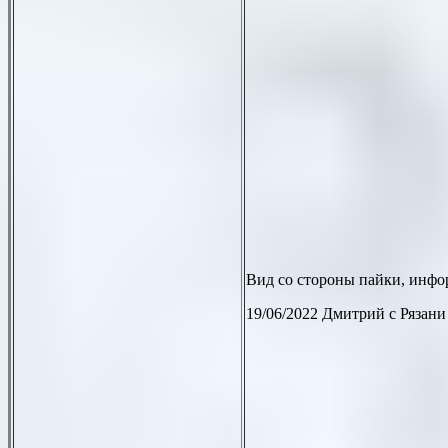
Вид со стороны пайки, инфо
19/06/2022 Дмитрий с Рязани