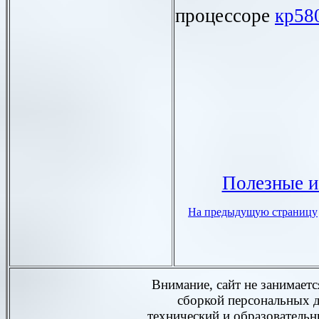
процессоре
кр58
Полезные и
На предыдущую страницу