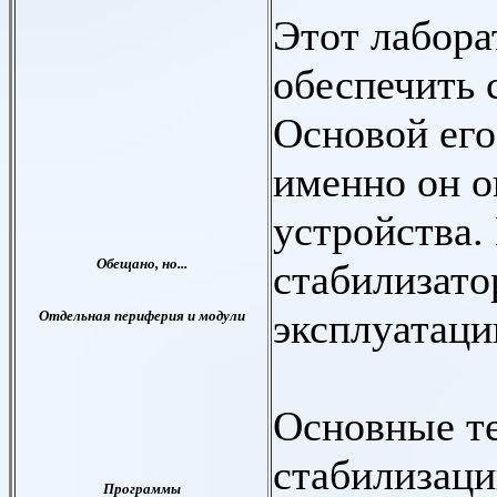
Этот лабора
обеспечить 
Основой его
именно он о
устройства.
стабилизато
эксплуатаци
Основные те
стабилизац