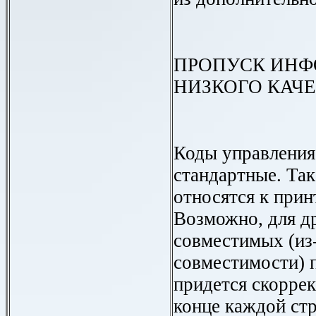
ПРОПУСК ИНФ
НИЗКОГО КАЧ
Коды управления
стандартные. Так
относятся к при
Возможно, для 
совместимых (из
совместимости) 
придется скоррект
конце каждой стр