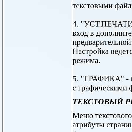
текстовыми файл
4. "УСТ.ПЕЧАТИ"
вход в дополнит
предварительной
Настройка ведетс
режима.
5. "ГРАФИКА" - 
с графическими 
ТЕКСТОВЫЙ 
Меню текстового
атрибуты страни